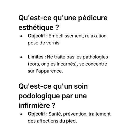
Qu'est-ce qu'une pédicure 
esthétique ?
Objectif :
 Embellissement, relaxation, 
pose de vernis.
Limites :
 Ne traite pas les pathologies 
(cors, ongles incarnés), se concentre 
sur l'apparence.
Qu'est-ce qu'un soin 
podologique par une 
infirmière ?
Objectif :
 Santé, prévention, traitement 
des affections du pied.