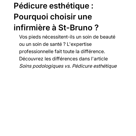
Pédicure esthétique :
Pourquoi choisir une
infirmière à St-Bruno ?
Vos pieds nécessitent-ils un soin de beauté 
ou un soin de santé ? L'expertise 
professionnelle fait toute la différence. 
Découvrez les différences dans l'article 
Soins podologiques vs. Pédicure esthétique