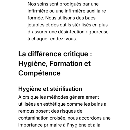
Nos soins sont prodigués par une 
infirmière ou une infirmière auxiliaire 
formée. Nous utilisons des bacs 
jetables et des outils stérilisés en plus 
d'assurer une désinfection rigoureuse 
à chaque rendez-vous.
La différence critique : 
Hygiène, Formation et 
Compétence
Hygiène et stérilisation
Alors que les méthodes généralement 
utilisées en esthétique comme les bains à 
remous posent des risques de 
contamination croisée, nous accordons une 
importance primaire à l'hygiène et à la 