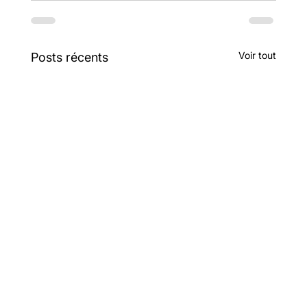
Voir tout
Posts récents