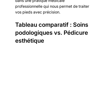
dans une pratique médicale 
professionnelle qui nous permet de traiter 
vos pieds avec précision.
Tableau comparatif : Soins 
podologiques vs. Pédicure 
esthétique