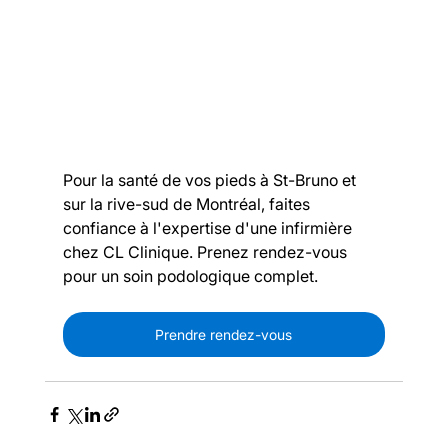
Pour la santé de vos pieds à St-Bruno et 
sur la rive-sud de Montréal, faites 
confiance à l'expertise d'une infirmière 
chez CL Clinique. Prenez rendez-vous 
pour un soin podologique complet.
Prendre rendez-vous