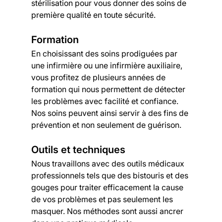
stérilisation pour vous donner des soins de 
première qualité en toute sécurité.
Formation
En choisissant des soins prodiguées par 
une infirmière ou une infirmière auxiliaire, 
vous profitez de plusieurs années de 
formation qui nous permettent de détecter 
les problèmes avec facilité et confiance. 
Nos soins peuvent ainsi servir à des fins de 
prévention et non seulement de guérison.
Outils et techniques
Nous travaillons avec des outils médicaux 
professionnels tels que des bistouris et des 
gouges pour traiter efficacement la cause 
de vos problèmes et pas seulement les 
masquer. Nos méthodes sont aussi ancrer 